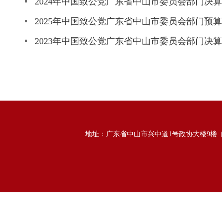
2024年中国致公党广东省中山市委员会部门决算
2025年中国致公党广东省中山市委员会部门预算
2023年中国致公党广东省中山市委员会部门决算
地址：广东省中山市兴中道1号政协大楼9楼 邮政编码