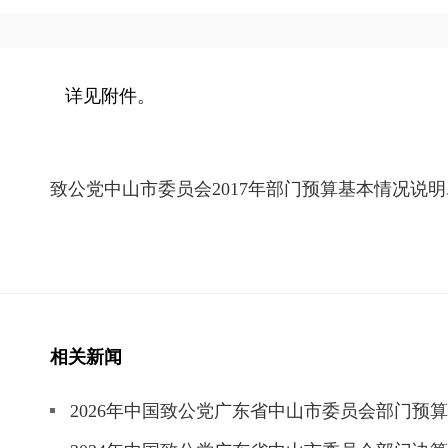
详见附件。
致公党中山市委员会2017年部门预算基本情况说明.p
相关新闻
2026年中国致公党广东省中山市委员会部门预算