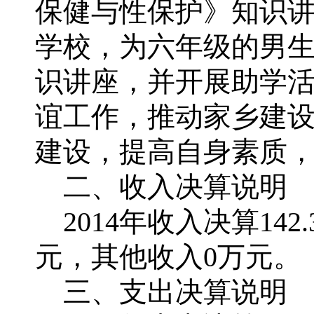
保健与性保护》知识
学校，为六年级的男
识讲座，并开展助学活
谊工作，推动家乡建
建设，提高自身素质
二、收入决算说明
2014年收入决算142
元，其他收入0万元。
三、支出决算说明