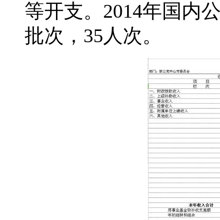
等开支。2014年国内
批次，35人次。