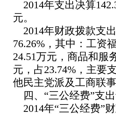
2014年支出决算142
元。
2014年财政拨款支出
76.26%，其中：工资
24.51万元，商品和服务
元，占23.74%，主要
他民主党派及工商联事务
四、“三公经费”支出
2014年“三公经费”