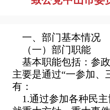
一、部门基本情况
（一）部门职能
基本职能包括：参政
主要是通过“一参加、
有：
1.通过参加各种民主