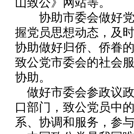
山致公》网站等。
协助市委会做好党员
握党员思想动态，及
协助做好归侨、侨眷
致公党市委会的社会
协助。
做好市委会参政议政
口部门，致公党员中的
系、协调和服务，参