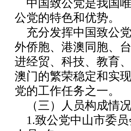
中国致公党是我国唯
公党的特色和优势。
充分发挥中国致公党
外侨胞、港澳同胞、
进经贸、科技、教育
澳门的繁荣稳定和实
党的工作任务之一。
（三）人员构成情
1.致公党中山市委员