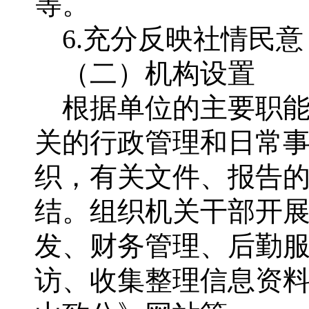
等。
6.充分反映社情民意
（二）机构设置
根据单位的主要职能
关的行政管理和日常
织，有关文件、报告
结。组织机关干部开
发、财务管理、后勤
访、收集整理信息资料