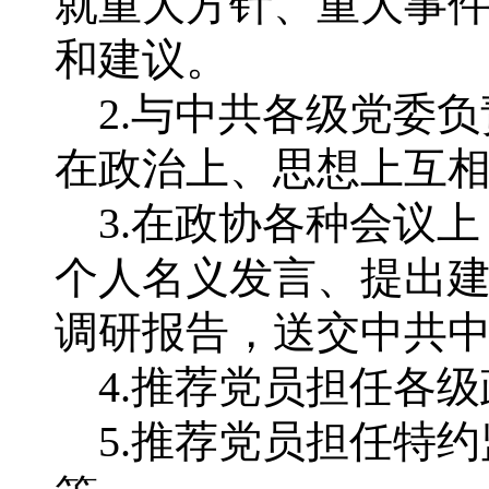
就重大方针、重大事
和建议。
2.与中共各级党委负
在政治上、思想上互
3.在政协各种会议上
个人名义发言、提出
调研报告，送交中共
4.推荐党员担任各级
5.推荐党员担任特约