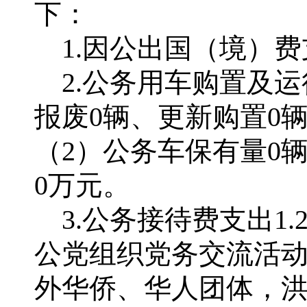
下：
1.因公出国（境）费
2.公务用车购置及运
报废0辆、更新购置0
（2）公务车保有量0
0万元。
3.公务接待费支出1.
公党组织党务交流活动
外华侨、华人团体，