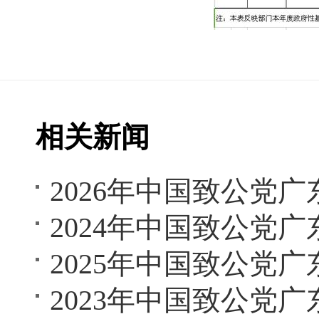
相关新闻
2026年中国致公党
2024年中国致公党
2025年中国致公党
2023年中国致公党