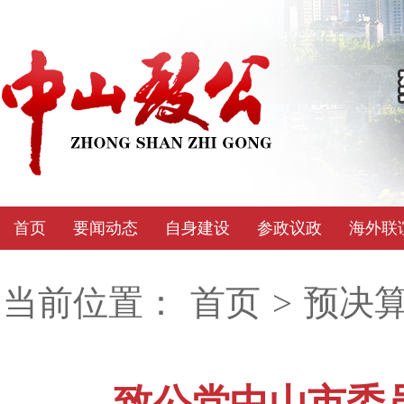
首页
要闻动态
自身建设
参政议政
海外联
当前位置：
首页
>
预决
致公党中山市委员