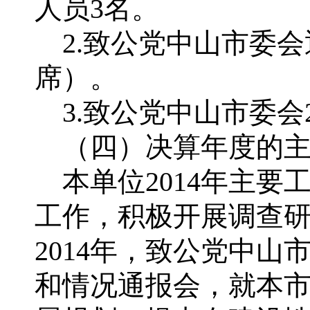
人员3名。
2.致公党中山市委会
席）。
3.致公党中山市委会2
（四）决算年度的主
本单位2014年主要
工作，积极开展调查
2014年，致公党中
和情况通报会，就本