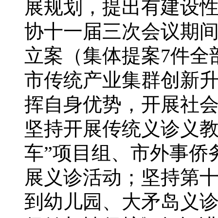
展规划，提出有建设
协十一届三次会议期间
立案（集体提案7件全
市传统产业集群创新
挥自身优势，开展社
坚持开展传统义诊义教
车”项目组、市外事侨
展义诊活动；坚持第
到幼儿园、大矛岛义