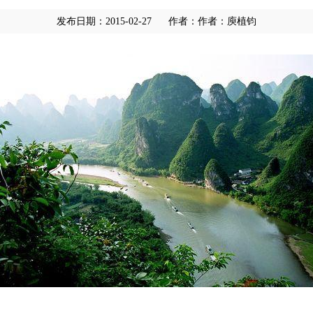
发布日期：2015-02-27
作者：作者：庾植钧