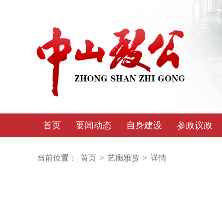
首页
要闻动态
自身建设
参政议政
当前位置：
首页
>
艺廊雅赏
>
详情