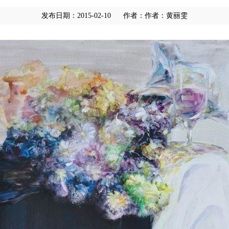
发布日期：2015-02-10
作者：作者：黄丽雯