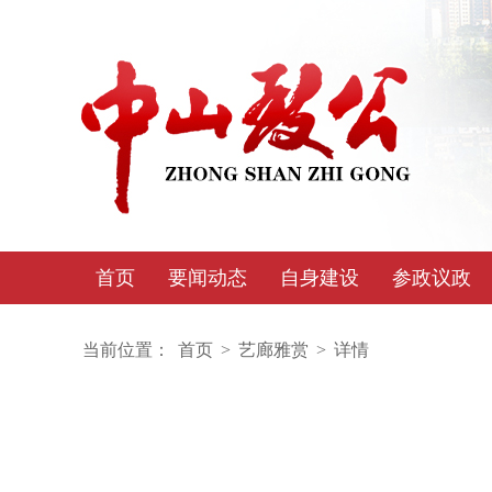
首页
要闻动态
自身建设
参政议政
当前位置：
首页
>
艺廊雅赏
>
详情