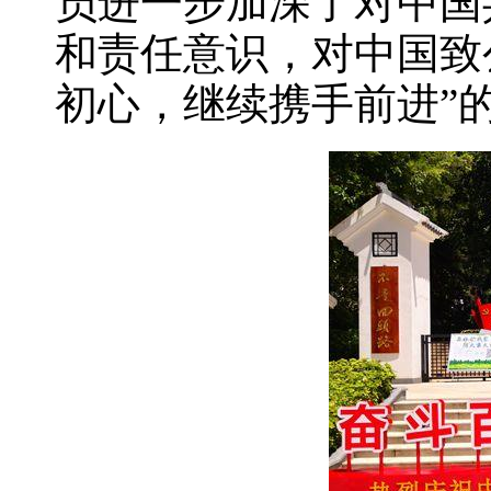
员进一步加深了对中国
和责任意识，对中国致
初心，继续携手前进”