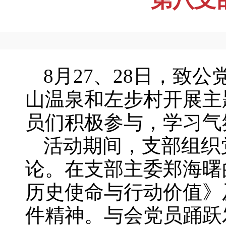
8月27、28日，致
山温泉和左步村开展主
员们积极参与，学习气
活动期间，支部组织
论。在支部主委郑海曙
历史使命与行动价值》
件精神。与会党员踊跃