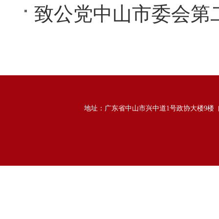
致公党中山市委会第
地址：广东省中山市兴中道1号政协大楼9楼 邮政编码