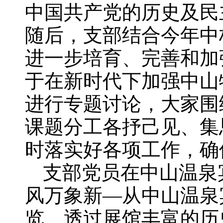
中国共产党的历史及民
随后，支部结合今年中
进一步培育、完善和加
于在新时代下加强中山
进行专题讨论，大家围
课题分工各抒己见、集
时落实好各项工作，确
支部党员在中山温泉
风万象新—从中山温泉
览。透过展馆丰富的历