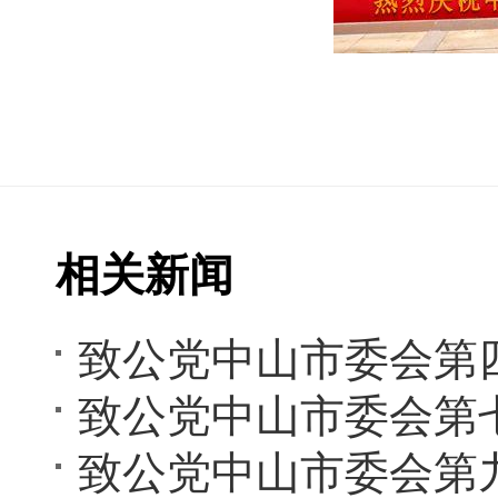
相关新闻
致公党中山市委会第
致公党中山市委会第