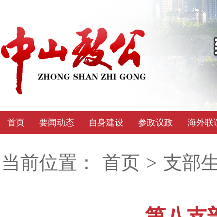
首页
要闻动态
自身建设
参政议政
海外联
当前位置：
首页
>
支部
第八支