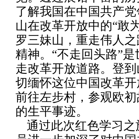
了解我国在中国共产党
山在改革开放中的“敢
罗三妹山，重走伟人之
精神。“不走回头路”
走改革开放道路。登到
切缅怀这位中国改革开
前往左步村，参观欧初
的生平事迹。
通过此次红色学习之