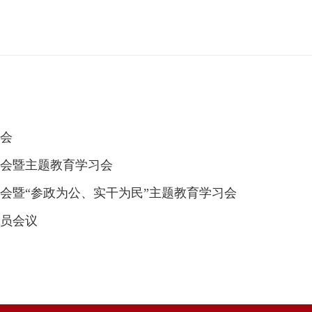
会
会暨主题教育学习会
会暨“参政为公、实干为民”主题教育学习会
员会议