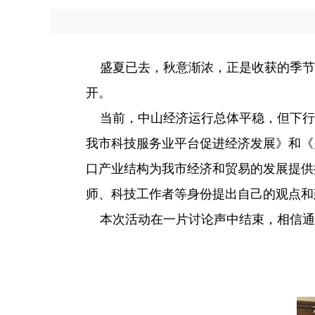
盛夏已去，秋意渐浓，正是收获的季节，
开。
当前，中山经济运行总体平稳，但下行
我市科技服务业平台促进经济发展》和《
口产业结构为我市经济和贸易的发展提供
师、科技工作者等身份提出自己的观点和
本次活动在一片讨论声中结束，相信通