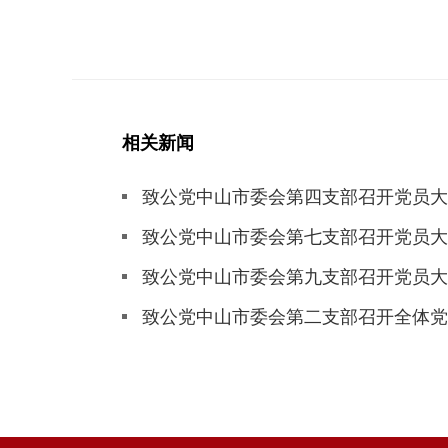
相关新闻
致公党中山市委会第四支部召开党员大
致公党中山市委会第七支部召开党员大
致公党中山市委会第九支部召开党员大
致公党中山市委会第二支部召开全体党