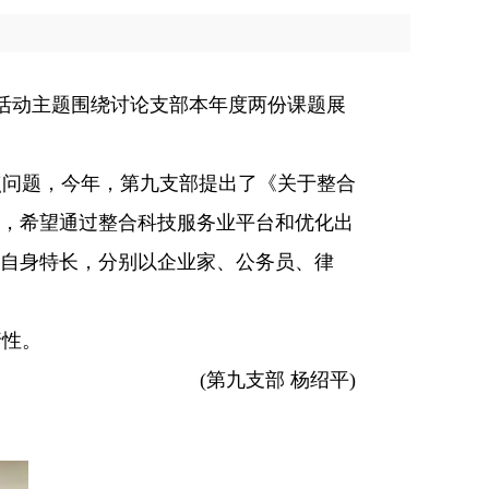
活动主题围绕讨论支部本年度两份课题展
问题，今年，第九支部提出了《关于整合
，希望通过整合科技服务业平台和优化出
自身特长，分别以企业家、公务员、律
行性。
(第九支部 杨绍平)