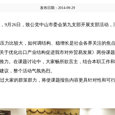
发布日期：2014-09-29
9月26日，致公党中山市委会第九支部开展支部活动，
压力比较大，如何调结构、稳增长是社会各界关注的焦点
关于优化出口产业结构促进我市对外贸易发展》两份课题
推力。在课题讨论中，大家畅所欲言主，结合本职工作和
建议，整个活动气氛热烈。
过大家的群策群力，将使课题报告内容更具针对性和可