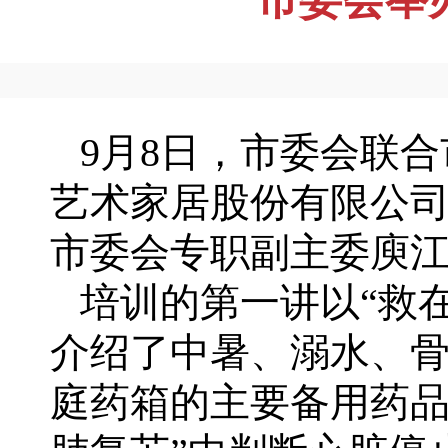
9月8日，市委会联合
艺术家居股份有限公司
市委会专职副主委庾
培训的第一讲以“救在
介绍了中暑、溺水、
庭药箱的主要备用药品