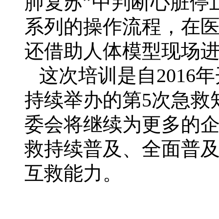
肺复苏”中判断心脏停
系列的操作流程，在
还借助人体模型现场
这次培训是自2016年
持续举办的第5次急救
委会将继续为更多的
救持续普及、全面普
互救能力。