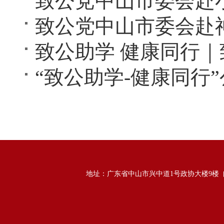
致公党中山市委会赴
“致公助学-健康同行
地址：广东省中山市兴中道1号政协大楼9楼 邮政编码