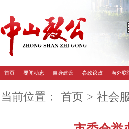
首页
要闻动态
自身建设
参政议政
海外联
当前位置：
首页
>
社会
市委会举