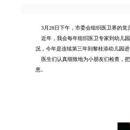
3月28日下午，市委会组织医卫界的党
近年，我会每年组织医卫专家到幼儿园
况，今年是连续第三年到黎桂添幼儿园进
医生们认真细致地为小朋友们检查，把
患。