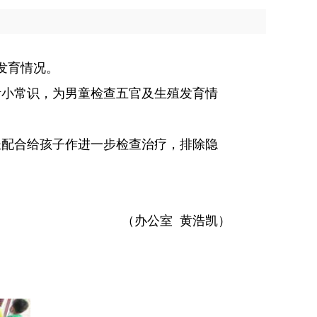
发育情况。
小常识，为男童检查五官及生殖发育情
配合给孩子作进一步检查治疗，排除隐
（办公室 黄浩凯）