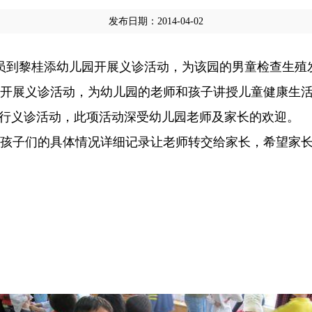
发布日期：2014-04-02
员到黎桂添幼儿园开展义诊活动，为该园的男童检查生殖
开展义诊活动，为幼儿园的老师和孩子讲授儿童健康生活
行义诊活动，此项活动深受幼儿园老师及家长的欢迎。
孩子们的具体情况详细记录让老师转交给家长，希望家长