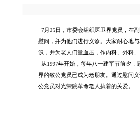
7月25日，市委会组织医卫界党员，在
慰问，并为他们进行义诊。大家耐心地与
识，并为老人们量血压，作内科、外科、
从1997年开始，每年八一建军节前夕
界的致公党员已成为老朋友。通过慰问义
公党员对光荣院革命老人执着的关爱。