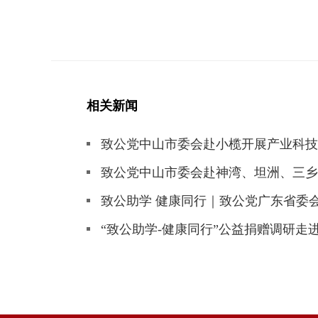
相关新闻
致公党中山市委会赴小榄开展产业科技
致公党中山市委会赴神湾、坦洲、三乡
致公助学 健康同行｜致公党广东省委
“致公助学-健康同行”公益捐赠调研走