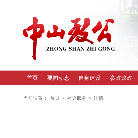
首页
要闻动态
自身建设
参政议政
当前位置：
首页
>
社会服务
>
详情