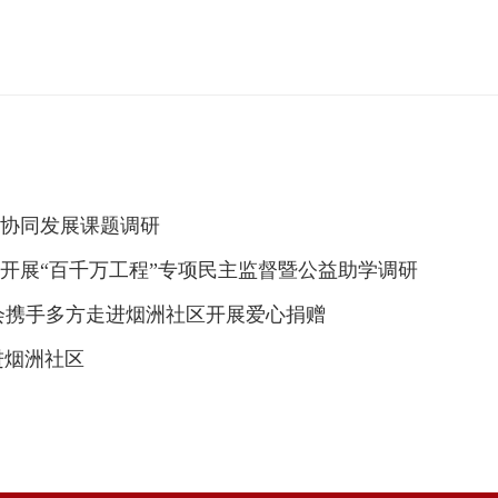
协同发展课题调研
开展“百千万工程”专项民主监督暨公益助学调研
会携手多方走进烟洲社区开展爱心捐赠
进烟洲社区