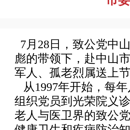
7月28日，致公党中
彪的带领下，赴中山
军人、孤老烈属送上
从1997年开始，每
组织党员到光荣院义
老人与医卫界的致公
健康卫生和疾病防治