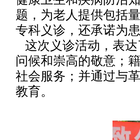
题，为老人提供包括
专科义诊，还承诺为
这次义诊活动，表达
问候和崇高的敬意；
社会服务；并通过与
教育。