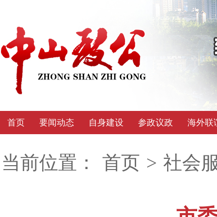
首页
要闻动态
自身建设
参政议政
海外联
当前位置：
首页
>
社会
市