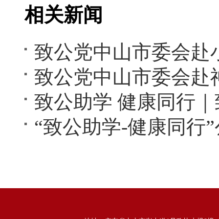
相关新闻
致公党中山市委会赴
“致公助学-健康同行