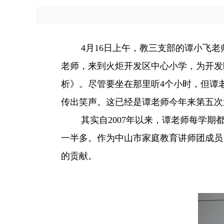
4月16日上午，教三支部的谭小飞老师
老师，来到火炬开发区中心小学，为开发
析》。尽管要坐在那里听4个小时，但谭
传出笑声。这已经是谭老师今年来第五次
其实自2007年以来，谭老师每学期都
一半多。作为中山市家庭教育讲师团成员
的贡献。