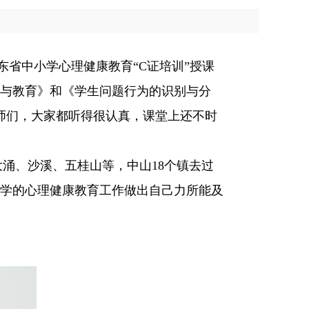
省中小学心理健康教育“C证培训”授课
与教育》和《学生问题行为的识别与分
师们，大家都听得很认真，课堂上还不时
涌、沙溪、五桂山等，中山18个镇去过
学的心理健康教育工作做出自己力所能及