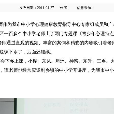
发布日期：2011-04-27
作者：
信息来源：
作为我市中小学心理健康教育指导中心专家组成员和广东
区一百多个中小学老师上了两门专题课《青少年心理特点
老师通过直观的视频、丰富的案例和精彩的内容吸引着老
送课下乡了，后面还继续。
会下乡上课，小榄、东凤、坦洲、神湾、东升、三乡、大
，谭老师也经常应邀到乡镇的中小学开讲座，为我市中小