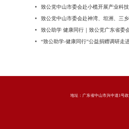
致公党中山市委会赴小榄开展产业科技
致公党中山市委会赴神湾、坦洲、三乡
致公助学 健康同行｜致公党广东省委
“致公助学-健康同行”公益捐赠调研走
地址：广东省中山市兴中道1号政协大楼9