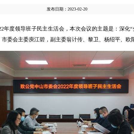
发布日期：2023-02-20
2022年度领导班子民主生活会，本次会议的主题是：深化
。市委会主委庾江碧，副主委翁计传、黎卫、杨绍平、欧