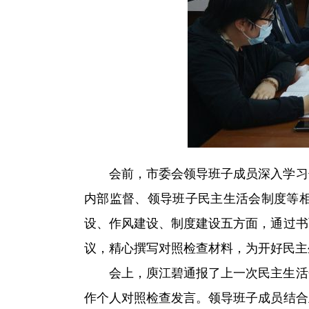
会前，市委会领导班子成员深入学习
内部监督、领导班子民主生活会制度等
设、作风建设、制度建设五方面，通过书
议，精心撰写对照检查材料，为开好民主
会上，庾江碧通报了上一次民主生活
作个人对照检查发言。领导班子成员结合