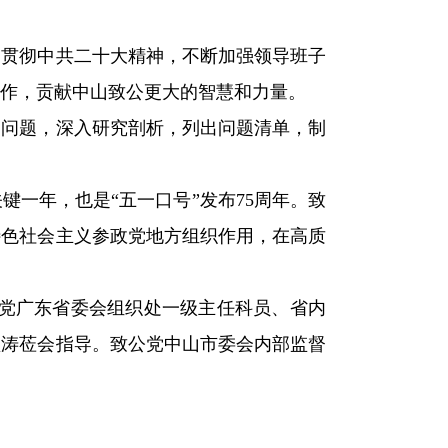
习贯彻中共二十大精神，不断加强领导班子
作，贡献中山致公更大的智慧和力量。
的问题，深入研究剖析，列出问题清单，制
键一年，也是“五一口号”发布75周年。致
特色社会主义参政党地方组织作用，在高质
公党广东省委会组织处一级主任科员、省内
颖涛莅会指导。致公党中山市委会内部监督