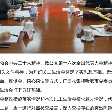
领会中共二十大精神、致公党第十六次全国代表大会精
相关文件精神，为开好民主生活会奠定坚实思想基础。聚
面、座谈会、谈心谈话等方式，广泛收集和听取市委委
生活会打下良好基础。
会整改措施落实情况和本次民主生活会征求意见情况，
主题，逐一进行对照检查发言，深入查摆存在的突出问