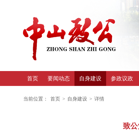
首页
要闻动态
自身建设
参政议政
当前位置：
首页
>
自身建设
>
详情
致公