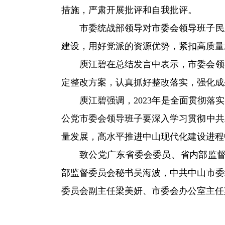
措施，严肃开展批评和自我批评。
市委统战部领导对市委会领导班子民
建设，用好党派的资源优势，紧扣高质量
庾江碧在总结发言中表示，市委会领
定整改方案，认真抓好整改落实，强化成
庾江碧强调，2023年是全面贯彻落
公党市委会领导班子要深入学习贯彻中共
量发展，高水平推进中山现代化建设进程
致公党广东省委会委员、省内部监督
部监督委员会秘书吴海波，中共中山市委
委员会副主任梁美妍、市委会办公室主任