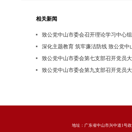
相关新闻
致公党中山市委会召开理论学习中心组
深化主题教育 筑牢廉洁防线 致公党
致公党中山市委会第七支部召开党员大
致公党中山市委会第九支部召开党员大
地址：广东省中山市兴中道1号政协大楼9