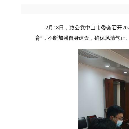
2月18日，致公党中山市委会召开
育”，不断加强自身建设，确保风清气正