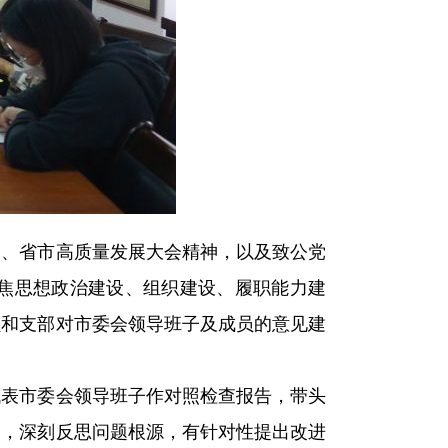
神、省市高质量发展大会精神，以及致公党
焦思想政治建设、组织建设、履职能力建
员和支部对市委会领导班子及成员的意见建
代表市委会领导班子作对照检查报告，带头
题，深刻反思问题根源，有针对性提出改进