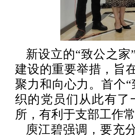
新设立的“致公之家
建设的重要举措，旨
聚力和向心力。首个“
织的党员们从此有了
所，有利于支部工作
庾江碧强调，要充分