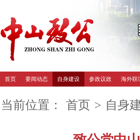
首页
要闻动态
自身建设
参政议政
海外联
当前位置：
首页
>
自身
致公党中山