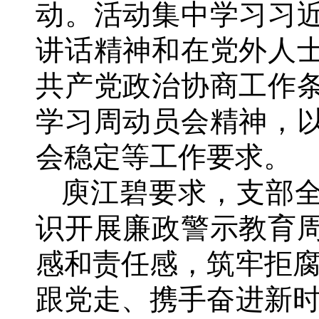
动。活动集中学习习
讲话精神和在党外人
共产党政治协商工作
学习周动员会精神，
会稳定等工作要求。
庾江碧要求，支部
识开展廉政警示教育
感和责任感，筑牢拒腐
跟党走、携手奋进新时