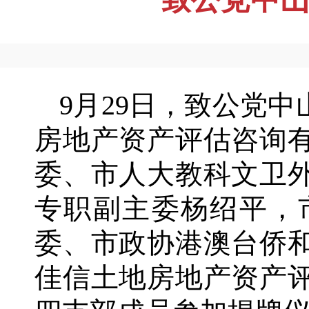
9月29日，致公党
房地产资产评估咨询
委、市人大教科文卫
专职副主委杨绍平，
委、市政协港澳台侨
佳信土地房地产资产