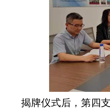
揭牌仪式后，第四支