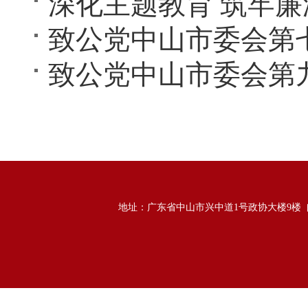
致公党中山市委会第
地址：广东省中山市兴中道1号政协大楼9楼 邮政编码