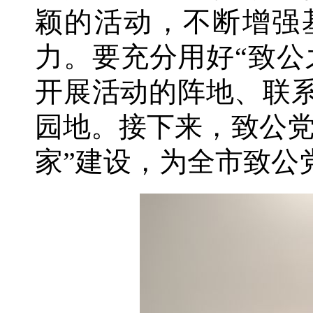
颖的活动，不断增强
力。要充分用好“致公
开展活动的阵地、联
园地。接下来，致公党
家”建设，为全市致公