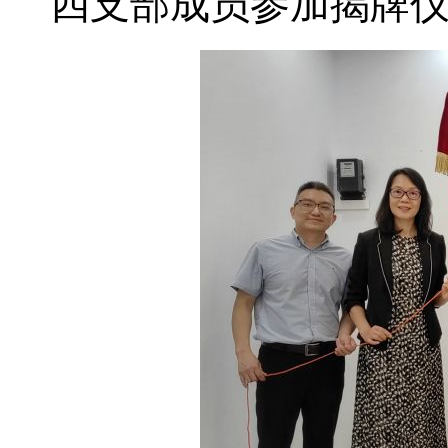
四支部成员参加揭牌