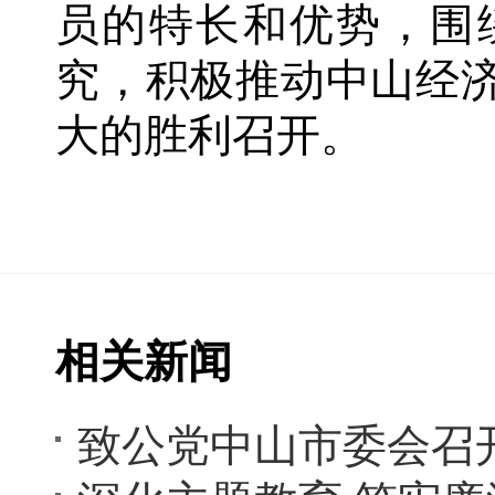
员的特长和优势，围
究，积极推动中山经
大的胜利召开。
相关新闻