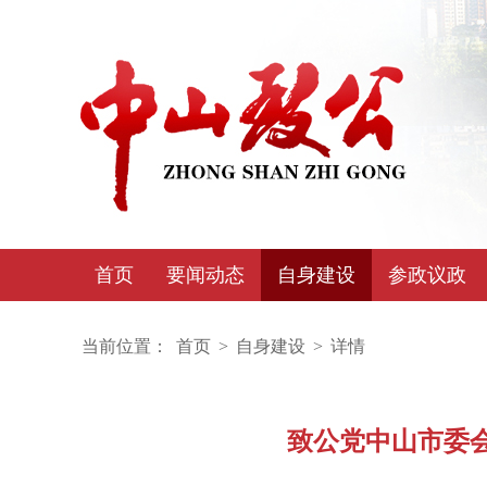
首页
要闻动态
自身建设
参政议政
当前位置：
首页
>
自身建设
>
详情
致公党中山市委