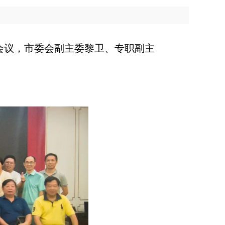
会议，市委会副主委黎卫、专职副主