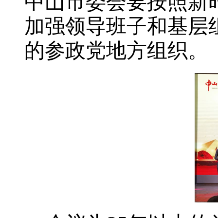
中山市委会要按照新
加强领导班子和基层
的参政党地方组织。