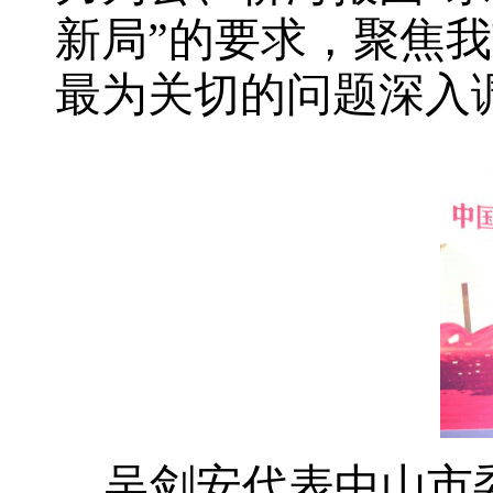
新局”的要求，聚焦
最为关切的问题深入
吴剑安代表中山市