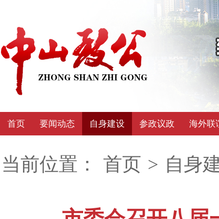
首页
要闻动态
自身建设
参政议政
海外联
当前位置：
首页
>
自身
市委会召开八届