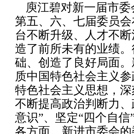
庾江碧对新一届市委
第五、六、七届委员会
台不断升级、人才不断
造了前所未有的业绩。
础、创造了良好局面。
质中国特色社会主义参
特色社会主义思想，深
不断提高政治判断力、
意识”、坚定“四个自信
各方面。新进市委会的