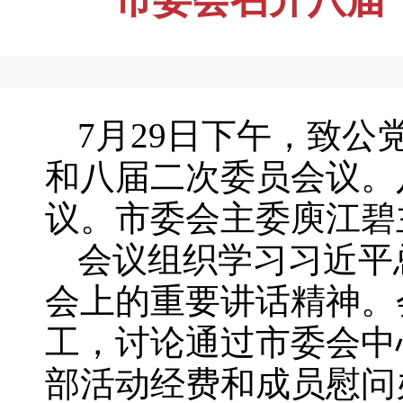
7月29日下午，致
和八届二次委员会议。
议。市委会主委庾江碧
会议组织学习习近平
会上的重要讲话精神。
工，讨论通过市委会中
部活动经费和成员慰问