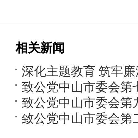
相关新闻
致公党中山市委会第
致公党中山市委会第