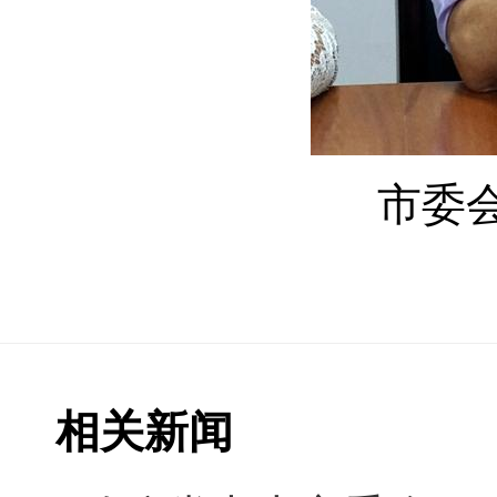
市委
相关新闻