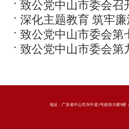
致公党中山市委会第
地址：广东省中山市兴中道1号政协大楼9楼 邮政编码