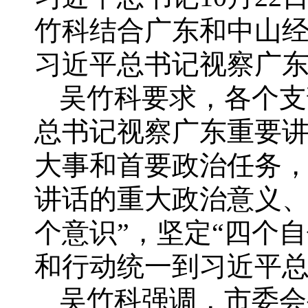
竹科结合广东和中山
习近平总书记视察广
吴竹科要求，各个支
总书记视察广东重要
大事和首要政治任务
讲话的重大政治意义、
个意识”，坚定“四个
和行动统一到习近平
吴竹科强调，市委会