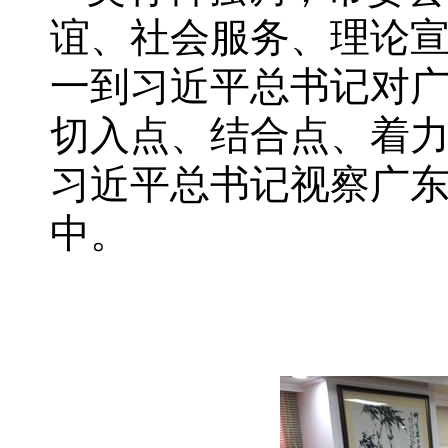
谊、社会服务、理论
一到习近平总书记对
切入点、结合点、着
习近平总书记视察广
中。