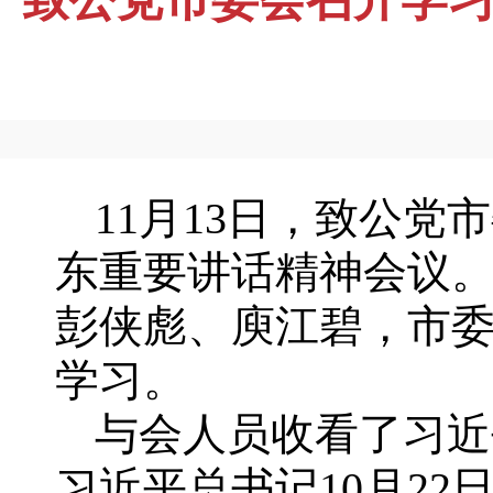
11月13日，致公
东重要讲话精神会议
彭侠彪、庾江碧，市
学习。
与会人员收看了习近
习近平总书记10月22