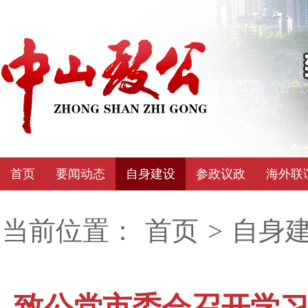
首页
要闻动态
自身建设
参政议政
海外联
当前位置：
首页
>
自身
致公党市委会召开学