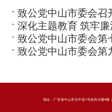
致公党中山市委会第
地址：广东省中山市兴中道1号政协大楼9楼 邮政编码