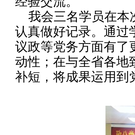
经验交流。
我会三名学员在本次
认真做好记录。通过
议政等党务方面有了
动性；在与全省各地
补短，将成果运用到