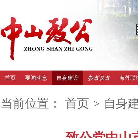
首页
要闻动态
自身建设
参政议政
海外联
当前位置：
首页
>
自身
致公党中山