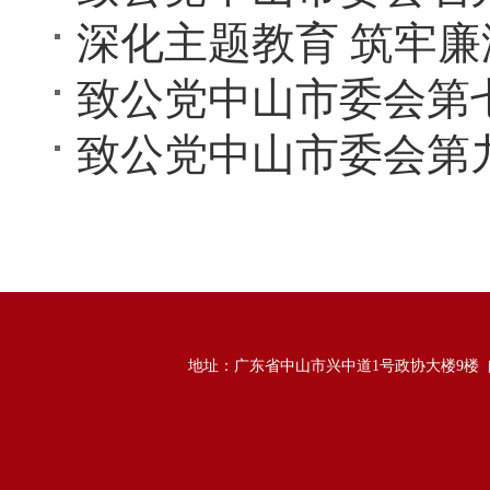
致公党中山市委会第
地址：广东省中山市兴中道1号政协大楼9楼 邮政编码