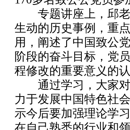
专题讲座上，邱老结
生动的历史事例，重
用，阐述了中国致公
阶段的奋斗目标，党
程修改的重要意义的
通过学习，大家对中
力于发展中国特色社
示今后要加强理论学
在自己熟悉的行业和