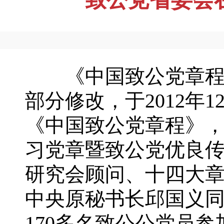
《中国致公党章程》
部分修改，于2012年
《中国致公党章程》
习党章暨致公党优良
研究会顾问、十四大
中央原秘书长邱国义
170多名致公公党员