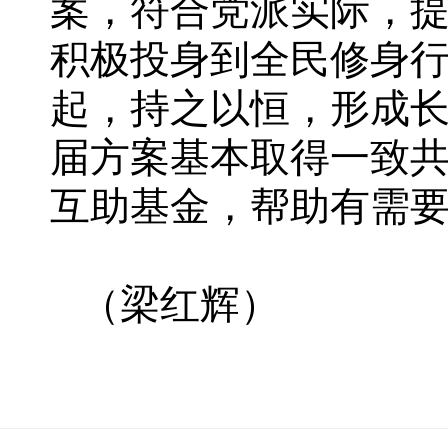
案，符合党派实际，
积极投身到全民修身
起，持之以恒，形成
届方案基本取得一致
互助基金，帮助有需
（梁红辉）