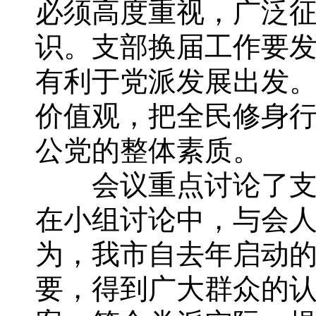
必须高度重视，广泛
识。支部换届工作要
有利于党派发展出发
价值观，把全民修身
公党的整体素质。
会议重点讨论了支部
在小组讨论中，与会
为，我市自去年启动
要，得到广大群众的