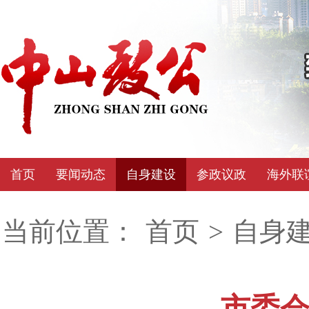
首页
要闻动态
自身建设
参政议政
海外联
当前位置：
首页
>
自身
市委会