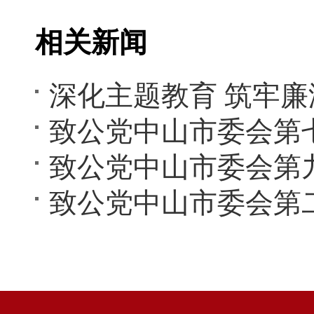
相关新闻
致公党中山市委会第
致公党中山市委会第