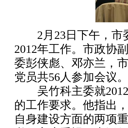
2月23日下午，市委
2012年工作。市政
委彭侠彪、邓亦兰，
党员共56人参加会议
吴竹科主委就201
的工作要求。他指出
自身建设方面的两项