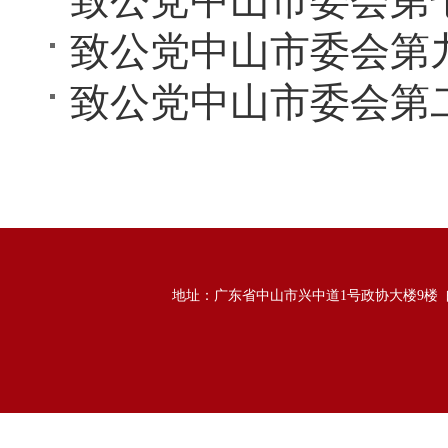
致公党中山市委会第
致公党中山市委会第
地址：广东省中山市兴中道1号政协大楼9楼 邮政编码