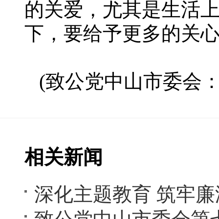
的关爱，尤其是生活
下，要给予更多的关
(致公党中山市委会：
相关新闻