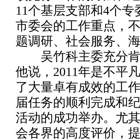
11个基层支部和4个
市委会的工作重点，
题调研、社会服务、
吴竹科主委充分肯定
他说，2011年是不
了大量卓有成效的工
届任务的顺利完成和纪
活动的成功举办。尤其
会各界的高度评价，