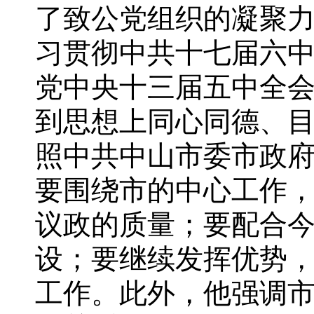
了致公党组织的凝聚
习贯彻中共十七届六
党中央十三届五中全
到思想上同心同德、
照中共中山市委市政
要围绕市的中心工作
议政的质量；要配合
设；要继续发挥优势
工作。此外，他强调