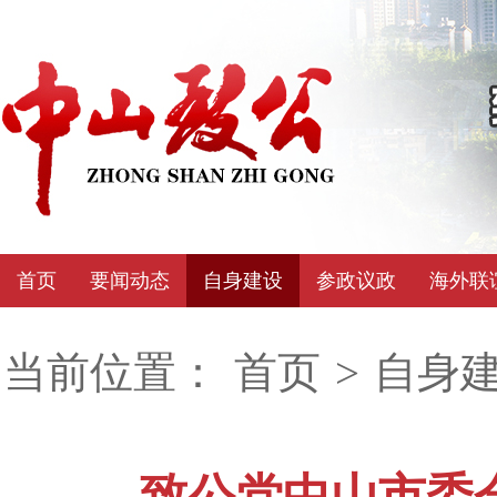
首页
要闻动态
自身建设
参政议政
海外联
当前位置：
首页
>
自身
致公党中山市委会