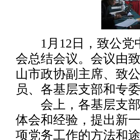
1月12日，致公党中
会总结会议。会议由
山市政协副主席、致
员、各基层支部和专委
会上，各基层支部和
体会和经验，提出新
项党务工作的方法和