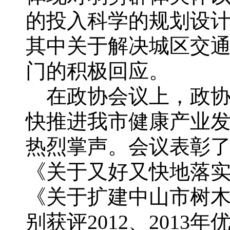
的投入科学的规划设
其中关于解决城区交
门的积极回应。
在政协会议上，政协
快推进我市健康产业
热烈掌声。会议表彰了2
《关于又好又快地落
《关于扩建中山市树
别获评2012、201