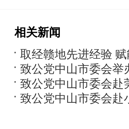
相关新闻
致公党中山市委会赴
致公党中山市委会赴