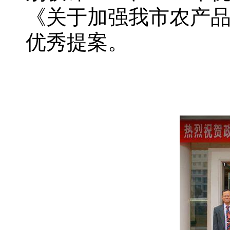
《关于加强我市农产品
优秀提案。