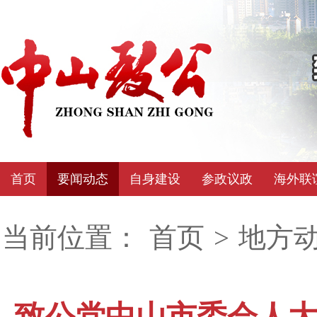
首页
要闻动态
自身建设
参政议政
海外联
当前位置：
首页
>
地方
致公党中山市委会人