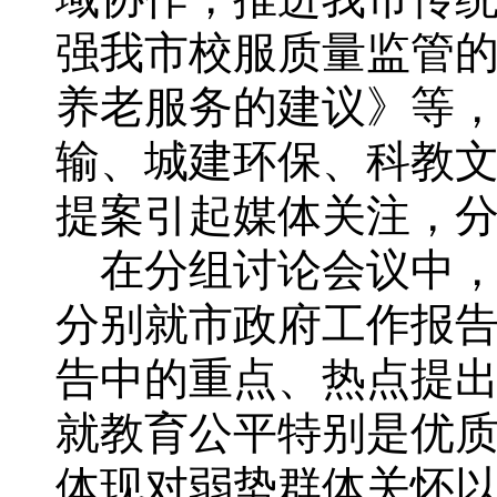
强我市校服质量监管
养老服务的建议》等
输、城建环保、科教
提案引起媒体关注，
在分组讨论会议中，
分别就市政府工作报
告中的重点、热点提
就教育公平特别是优
体现对弱势群体关怀