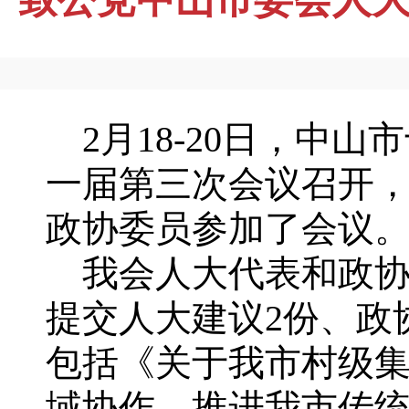
2月18-20日，中
一届第三次会议召开，
政协委员参加了会议
我会人大代表和政协
提交人大建议2份、政
包括《关于我市村级
域协作，推进我市传