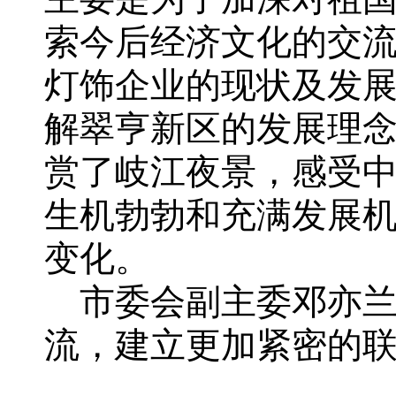
索今后经济文化的交流
灯饰企业的现状及发
解翠亨新区的发展理
赏了岐江夜景，感受
生机勃勃和充满发展
变化。
市委会副主委邓亦兰
流，建立更加紧密的