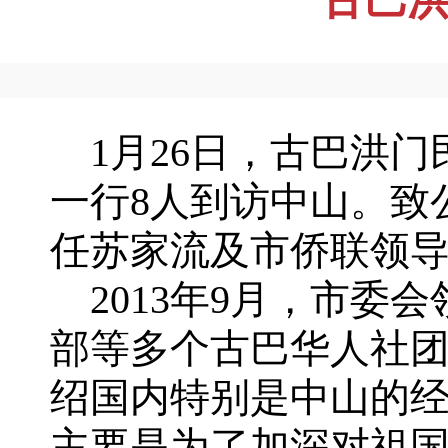
1月26日，古巴洪门
一行8人到访中山。致
任苏家流及市侨联领
2013年9月，市委
部等多个古巴华人社
绍国内特别是中山的
主要是为了加深对祖