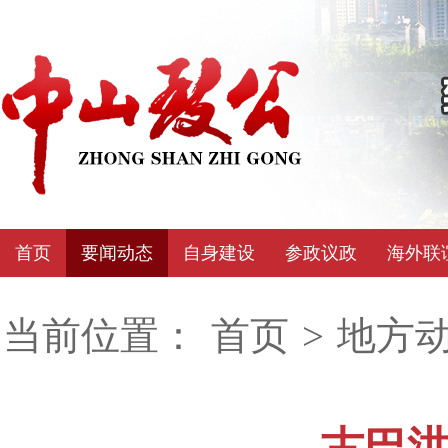
首页
要闻动态
自身建设
参政议政
海外联
当前位置：
首页
>
地方
古巴