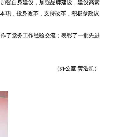
加强自身建设，加强品牌建设，建设高素
本职，投身改革，支持改革，积极参政议
作了党务工作经验交流；表彰了一批先进
（办公室 黄浩凯）