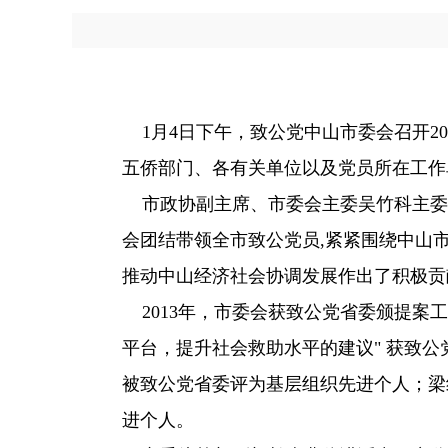
1月4日下午，致公党中山市委会召开2
五侨部门、各有关单位以及党员所在工作
市政协副主席、市委会主委吴竹科主委作了
会团结带领全市致公党员,紧紧围绕中山市
推动中山经济社会协调发展作出了积极贡
2013年，市委会获致公党省委颁提案
平台，提升社会救助水平的建议" 获致
被致公党省委评为基层组织先进个人；梁
进个人。