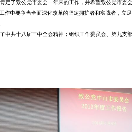
肯定了致公党市委会一年来的工作，并希望致公党市委会
工作中要争当全面深化改革的坚定拥护者和实践者，立足
。
了中共十八届三中全会精神；组织工作委员会、第九支部