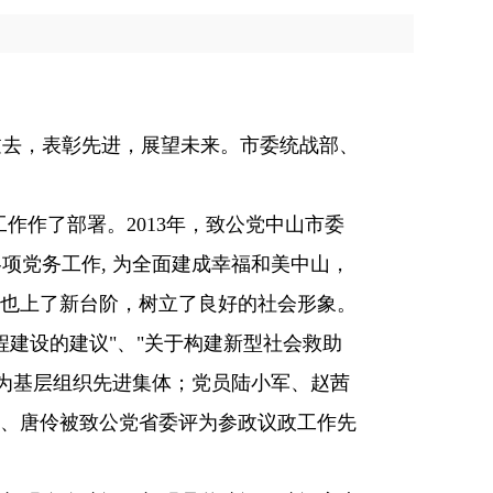
过去，表彰先进，展望未来。市委统战部、
工作作了部署。2013年，致公党中山市委
项党务工作, 为全面建成幸福和美中山，
也上了新台阶，树立了良好的社会形象。
程建设的建议"、"关于构建新型社会救助
评为基层组织先进集体；党员陆小军、赵茜
、唐伶被致公党省委评为参政议政工作先