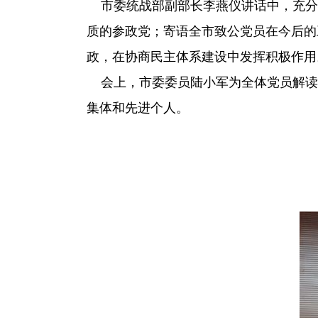
市委统战部副部长李燕仪讲话中，充分
质的参政党；寄语全市致公党员在今后的
政，在协商民主体系建设中发挥积极作用
会上，市委委员陆小军为全体党员解读
集体和先进个人。