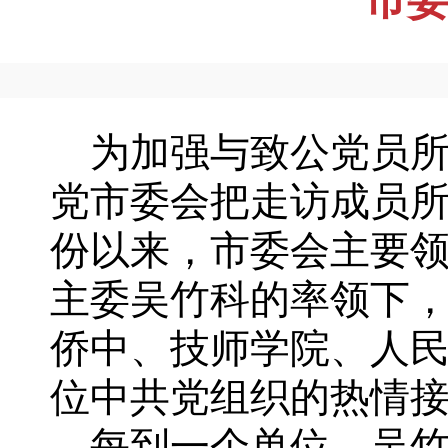
为加强与致公党员所
党市委会把走访成员
份以来，市委会主要
主委吴竹科的率领下
侨中、技师学院、人
位中共党组织的热情
每到一个单位，吴竹