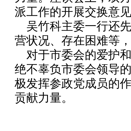
派工作的开展交换意
吴竹科主委一行还先
营状况、存在困难等
对于市委会的爱护和
绝不辜负市委会领导
极发挥参政党成员的
贡献力量。