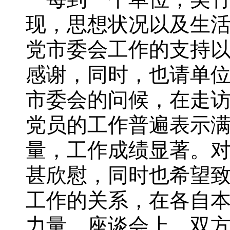
现，思想状况以及生
党市委会工作的支持
感谢，同时，也请单
市委会的问候，在走
党员的工作普遍表示
量，工作成绩显著。
甚欣慰，同时也希望
工作的关系，在各自
力量。座谈会上，双