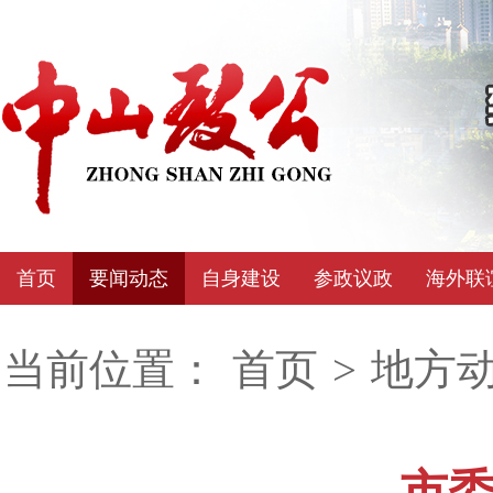
首页
要闻动态
自身建设
参政议政
海外联
当前位置：
首页
>
地方
市